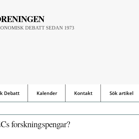
ÖRENINGEN
KONOMISK DEBATT SEDAN 1973
k Debatt
Kalender
Kontakt
Sök artikel
Cs forskningspengar?