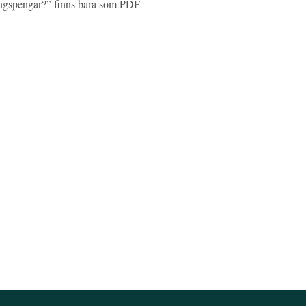
ngspengar?” finns bara som PDF