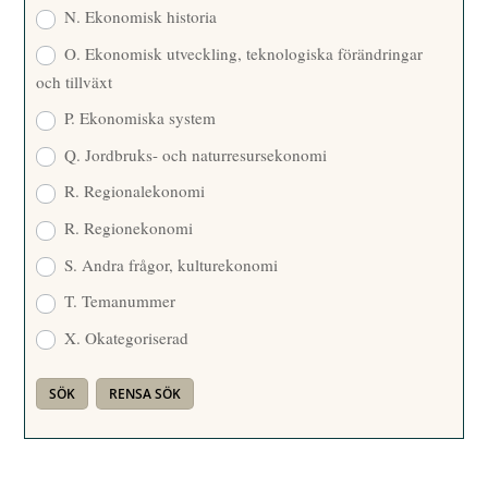
N. Ekonomisk historia
O. Ekonomisk utveckling, teknologiska förändringar
och tillväxt
P. Ekonomiska system
Q. Jordbruks- och naturresursekonomi
R. Regionalekonomi
R. Regionekonomi
S. Andra frågor, kulturekonomi
T. Temanummer
X. Okategoriserad