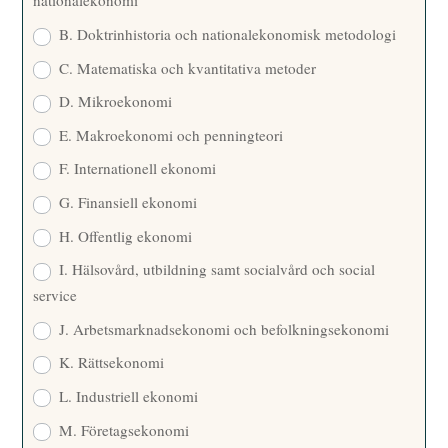
nationalekonomi
B. Doktrinhistoria och nationalekonomisk metodologi
C. Matematiska och kvantitativa metoder
D. Mikroekonomi
E. Makroekonomi och penningteori
F. Internationell ekonomi
G. Finansiell ekonomi
H. Offentlig ekonomi
I. Hälsovård, utbildning samt socialvård och social
service
J. Arbetsmarknadsekonomi och befolkningsekonomi
K. Rättsekonomi
L. Industriell ekonomi
M. Företagsekonomi