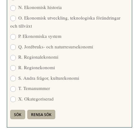
N. Ekonomisk historia
O. Ekonomisk utveckling, teknologiska förändringar
och tillväxt
P. Ekonomiska system
Q. Jordbruks- och naturresursekonomi
R. Regionalekonomi
R. Regionekonomi
S. Andra frågor, kulturekonomi
T. Temanummer
X. Okategoriserad