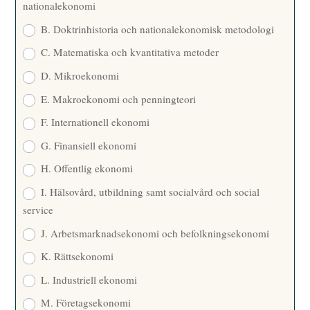
nationalekonomi
B. Doktrinhistoria och nationalekonomisk metodologi
C. Matematiska och kvantitativa metoder
D. Mikroekonomi
E. Makroekonomi och penningteori
F. Internationell ekonomi
G. Finansiell ekonomi
H. Offentlig ekonomi
I. Hälsovård, utbildning samt socialvård och social
service
J. Arbetsmarknadsekonomi och befolkningsekonomi
K. Rättsekonomi
L. Industriell ekonomi
M. Företagsekonomi