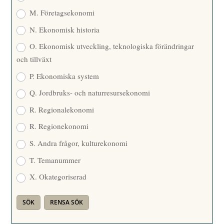
M. Företagsekonomi
N. Ekonomisk historia
O. Ekonomisk utveckling, teknologiska förändringar
och tillväxt
P. Ekonomiska system
Q. Jordbruks- och naturresursekonomi
R. Regionalekonomi
R. Regionekonomi
S. Andra frågor, kulturekonomi
T. Temanummer
X. Okategoriserad