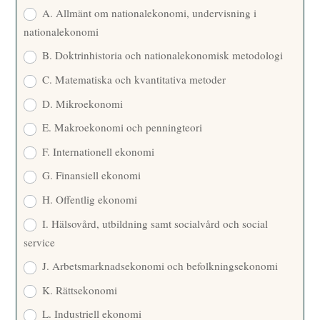
E
A. Allmänt om nationalekonomi, undervisning i
nationalekonomi
B. Doktrinhistoria och nationalekonomisk metodologi
C. Matematiska och kvantitativa metoder
D. Mikroekonomi
E. Makroekonomi och penningteori
F. Internationell ekonomi
G. Finansiell ekonomi
H. Offentlig ekonomi
I. Hälsovård, utbildning samt socialvård och social
service
J. Arbetsmarknadsekonomi och befolkningsekonomi
K. Rättsekonomi
L. Industriell ekonomi