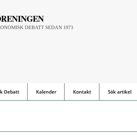
ÖRENINGEN
KONOMISK DEBATT SEDAN 1973
k Debatt
Kalender
Kontakt
Sök artikel