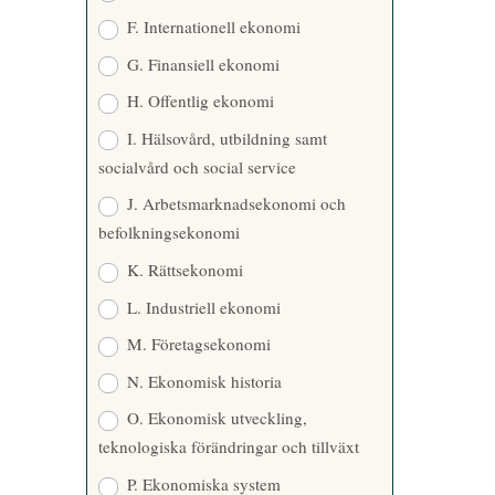
F. Internationell ekonomi
G. Finansiell ekonomi
H. Offentlig ekonomi
I. Hälsovård, utbildning samt
socialvård och social service
J. Arbetsmarknadsekonomi och
befolkningsekonomi
K. Rättsekonomi
L. Industriell ekonomi
M. Företagsekonomi
N. Ekonomisk historia
O. Ekonomisk utveckling,
teknologiska förändringar och tillväxt
P. Ekonomiska system