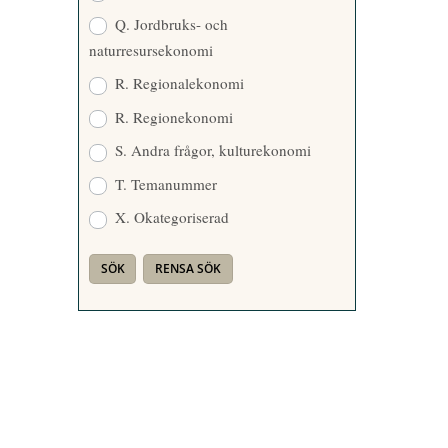
Q. Jordbruks- och
naturresursekonomi
R. Regionalekonomi
R. Regionekonomi
S. Andra frågor, kulturekonomi
T. Temanummer
X. Okategoriserad