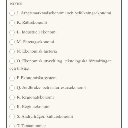
service
J. Arbetsmarknadsekonomi och befolkningsekonomi
K. Rättsekonomi
L. Industriell ekonomi
M. Företagsekonomi
N. Ekonomisk historia
O. Ekonomisk utveckling, teknologiska förändringar
och tillväxt
P. Ekonomiska system
Q. Jordbruks- och naturresursekonomi
R. Regionalekonomi
R. Regionekonomi
S. Andra frågor, kulturekonomi
T. Temanummer