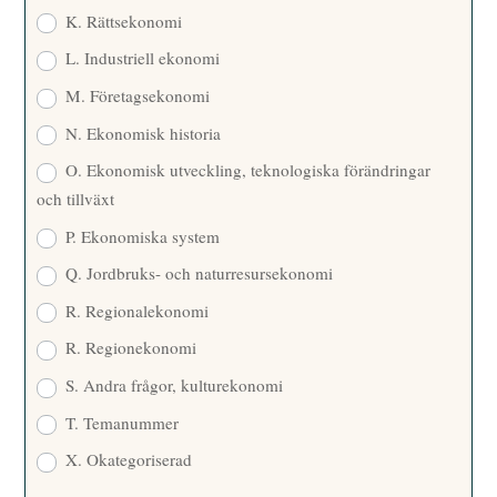
K. Rättsekonomi
L. Industriell ekonomi
M. Företagsekonomi
N. Ekonomisk historia
O. Ekonomisk utveckling, teknologiska förändringar
och tillväxt
P. Ekonomiska system
Q. Jordbruks- och naturresursekonomi
R. Regionalekonomi
R. Regionekonomi
S. Andra frågor, kulturekonomi
T. Temanummer
X. Okategoriserad