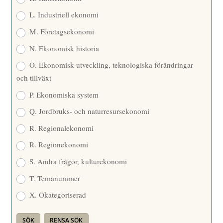
L. Industriell ekonomi
M. Företagsekonomi
N. Ekonomisk historia
O. Ekonomisk utveckling, teknologiska förändringar
och tillväxt
P. Ekonomiska system
Q. Jordbruks- och naturresursekonomi
R. Regionalekonomi
R. Regionekonomi
S. Andra frågor, kulturekonomi
T. Temanummer
X. Okategoriserad