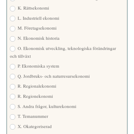
K. Rättsekonomi
L. Industriell ekonomi
M. Företagsekonomi
N. Ekonomisk historia
O. Ekonomisk utveckling, teknologiska förändringar
och tillväxt
P. Ekonomiska system
Q. Jordbruks- och naturresursekonomi
R. Regionalekonomi
R. Regionekonomi
S. Andra frågor, kulturekonomi
T. Temanummer
X. Okategoriserad