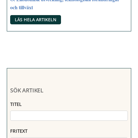
och tillväxt
LÄS HELA ARTIKELN
SÖK ARTIKEL
TITEL
FRITEXT