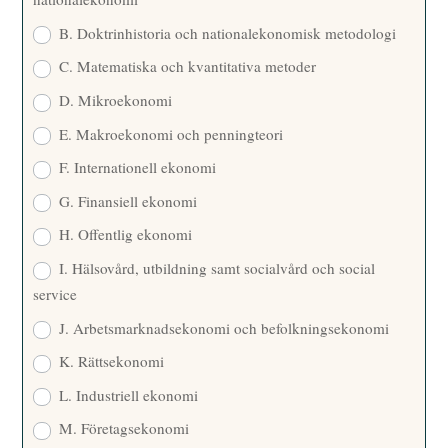
B. Doktrinhistoria och nationalekonomisk metodologi
C. Matematiska och kvantitativa metoder
D. Mikroekonomi
E. Makroekonomi och penningteori
F. Internationell ekonomi
G. Finansiell ekonomi
H. Offentlig ekonomi
I. Hälsovård, utbildning samt socialvård och social
service
J. Arbetsmarknadsekonomi och befolkningsekonomi
K. Rättsekonomi
L. Industriell ekonomi
M. Företagsekonomi