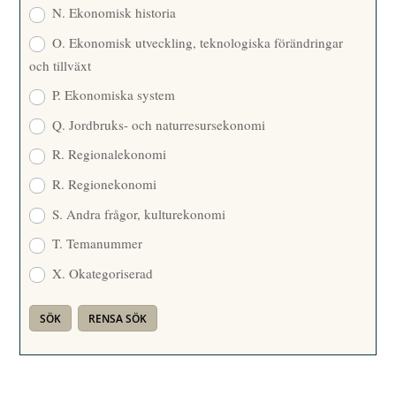
N. Ekonomisk historia
O. Ekonomisk utveckling, teknologiska förändringar
och tillväxt
P. Ekonomiska system
Q. Jordbruks- och naturresursekonomi
R. Regionalekonomi
R. Regionekonomi
S. Andra frågor, kulturekonomi
T. Temanummer
X. Okategoriserad