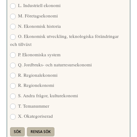
L. Industriell ekonomi
M. Företagsekonomi
N. Ekonomisk historia
O. Ekonomisk utveckling, teknologiska förändringar
och tillväxt
P. Ekonomiska system
Q. Jordbruks- och naturresursekonomi
R. Regionalekonomi
R. Regionekonomi
S. Andra frågor, kulturekonomi
T. Temanummer
X. Okategoriserad