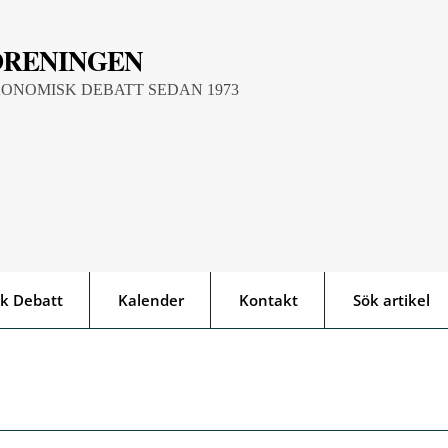
ÖRENINGEN
KONOMISK DEBATT SEDAN 1973
k Debatt
Kalender
Kontakt
Sök artikel