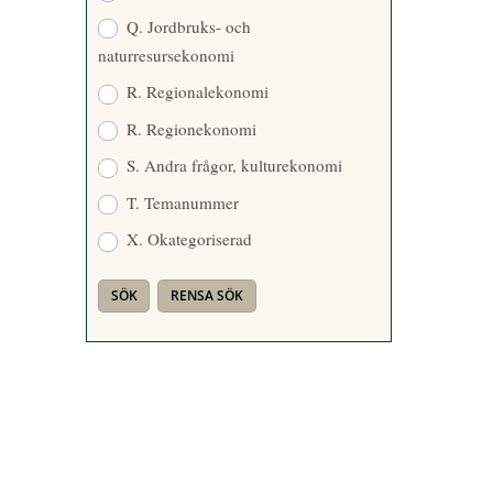
Q. Jordbruks- och
naturresursekonomi
R. Regionalekonomi
R. Regionekonomi
S. Andra frågor, kulturekonomi
T. Temanummer
X. Okategoriserad