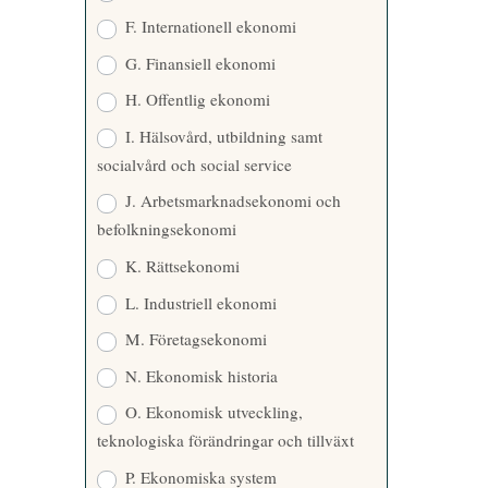
F. Internationell ekonomi
G. Finansiell ekonomi
H. Offentlig ekonomi
I. Hälsovård, utbildning samt
socialvård och social service
J. Arbetsmarknadsekonomi och
befolkningsekonomi
K. Rättsekonomi
L. Industriell ekonomi
M. Företagsekonomi
N. Ekonomisk historia
O. Ekonomisk utveckling,
teknologiska förändringar och tillväxt
P. Ekonomiska system