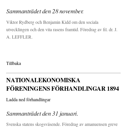
Sammanträdet den 28 november.
Viktor Rydberg och Benjamin Kidd om den sociala
utvecklingen och den vita rasens framtid. Föredrag av fil. dr. J.
A. LEFFLER.
Tillbaka
NATIONALEKONOMISKA
FÖRENINGENS FÖRHANDLINGAR 1894
Ladda ned förhandlingar
Sammanträdet den 31 januari.
Svenska statens skogsväsende. Föredrag av amanuensen greve