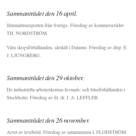
Sammanträdet den 16 april.
Järnmalmsexporten från Sverige. Föredrag av kommerserådet
TH. NORDSTRÖM.
Våra skogsförhållanden, särskilt i Dalarne. Föredrag av disp. E.
J. LJUNGBERG.
Sammanträdet den 29 oktober.
De industriella arbeterskornas Ievnads- och löneförhållanden i
Stockholm. Föredrag av fil. dr. J. A. LEFFLER.
Sammanträdet den 26 november.
Arvet av levebröd. Föredrag av amanuensen I. FLODSTRÖM.