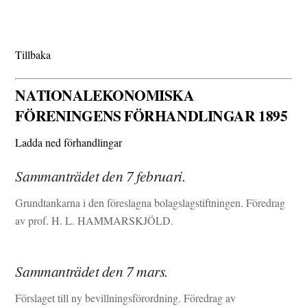
Tillbaka
NATIONALEKONOMISKA
FÖRENINGENS FÖRHANDLINGAR 1895
Ladda ned förhandlingar
Sammanträdet den 7 februari.
Grundtankarna i den föreslagna bolagslagstiftningen. Föredrag
av prof. H. L. HAMMARSKJÖLD.
Sammanträdet den 7 mars.
Förslaget till ny bevillningsförordning. Föredrag av