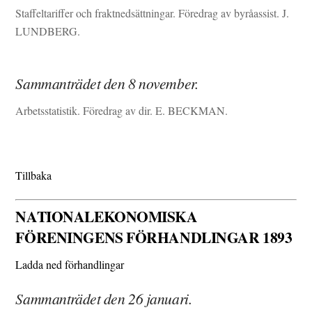
Staffeltariffer och fraktnedsättningar. Föredrag av byråassist. J.
LUNDBERG.
Sammanträdet den 8 november.
Arbetsstatistik. Föredrag av dir. E. BECKMAN.
Tillbaka
NATIONALEKONOMISKA
FÖRENINGENS FÖRHANDLINGAR 1893
Ladda ned förhandlingar
Sammanträdet den 26 januari.