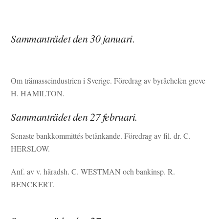
Sammanträdet den 30 januari.
Om trämasseindustrien i Sverige. Föredrag av byråchefen greve
H. HAMILTON.
Sammanträdet den 27 februari.
Senaste bankkommittés betänkande. Föredrag av fil. dr. C.
HERSLOW.
Anf. av v. häradsh. C. WESTMAN och bankinsp. R.
BENCKERT.