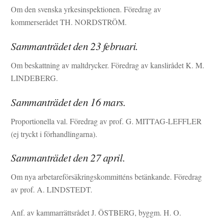
Om den svenska yrkesinspektionen. Föredrag av
kommerserådet TH. NORDSTRÖM.
Sammanträdet den 23 februari.
Om beskattning av maltdrycker. Föredrag av kanslirådet K. M.
LINDEBERG.
Sammanträdet den 16 mars.
Proportionella val. Föredrag av prof. G. MITTAG-LEFFLER
(ej tryckt i förhandlingarna).
Sammanträdet den 27 april.
Om nya arbetareförsäkringskommitténs betänkande. Föredrag
av prof. A. LINDSTEDT.
Anf. av kammarrättsrådet J. ÖSTBERG, byggm. H. O.