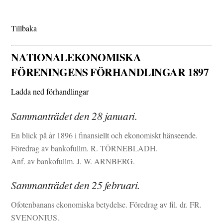
Tillbaka
NATIONALEKONOMISKA
FÖRENINGENS FÖRHANDLINGAR 1897
Ladda ned förhandlingar
Sammanträdet den 28 januari.
En blick på år 1896 i finansiellt och ekonomiskt hänseende.
Föredrag av bankofullm. R. TÖRNEBLADH.
Anf. av bankofullm. J. W. ARNBERG.
Sammanträdet den 25 februari.
Ofotenbanans ekonomiska betydelse. Föredrag av fil. dr. FR.
SVENONIUS.