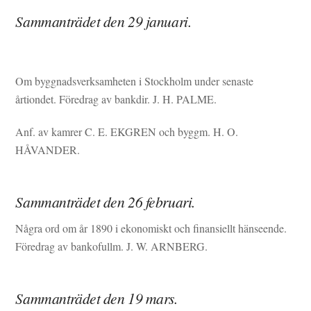
Sammanträdet den 29 januari.
Om byggnadsverksamheten i Stockholm under senaste
årtiondet. Föredrag av bankdir. J. H. PALME.
Anf. av kamrer C. E. EKGREN och byggm. H. O.
HÅVANDER.
Sammanträdet den 26 februari.
Några ord om år 1890 i ekonomiskt och finansiellt hänseende.
Föredrag av bankofullm. J. W. ARNBERG.
Sammanträdet den 19 mars.