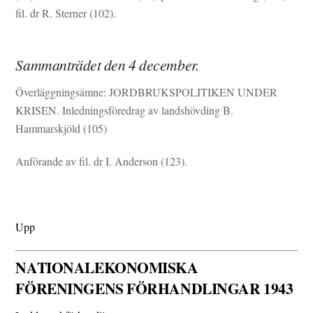
fil. dr R. Sterner (102).
Sammanträdet den 4 december.
Överläggningsämne: JORDBRUKSPOLITIKEN UNDER
KRISEN. Inledningsföredrag av landshövding B.
Hammarskjöld (105)
Anförande av fil. dr I. Anderson (123).
Upp
NATIONALEKONOMISKA
FÖRENINGENS FÖRHANDLINGAR 1943