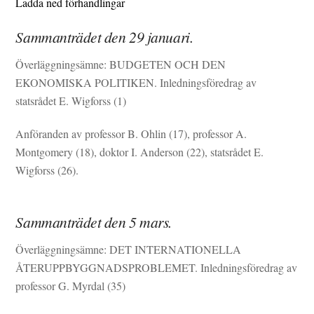
Ladda ned förhandlingar
Sammanträdet den 29 januari.
Överläggningsämne: BUDGETEN OCH DEN
EKONOMISKA POLITIKEN. Inledningsföredrag av
statsrådet E. Wigforss (1)
Anföranden av professor B. Ohlin (17), professor A.
Montgomery (18), doktor I. Anderson (22), statsrådet E.
Wigforss (26).
Sammanträdet den 5 mars.
Överläggningsämne: DET INTERNATIONELLA
ÅTERUPPBYGGNADSPROBLEMET. Inledningsföredrag av
professor G. Myrdal (35)