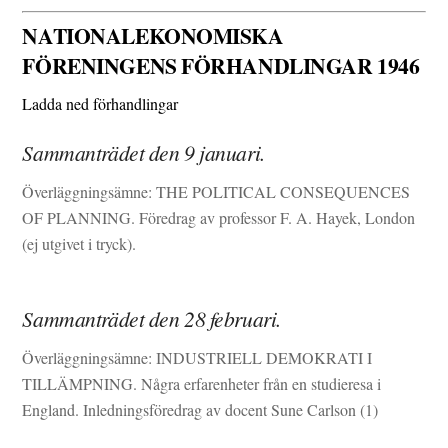
NATIONALEKONOMISKA
FÖRENINGENS FÖRHANDLINGAR 1946
Ladda ned förhandlingar
Sammanträdet den 9 januari.
Överläggningsämne: THE POLITICAL CONSEQUENCES
OF PLANNING. Föredrag av professor F. A. Hayek, London
(ej utgivet i tryck).
Sammanträdet den 28 februari.
Överläggningsämne: INDUSTRIELL DEMOKRATI I
TILLÄMPNING. Några erfarenheter från en studieresa i
England. Inledningsföredrag av docent Sune Carlson (1)