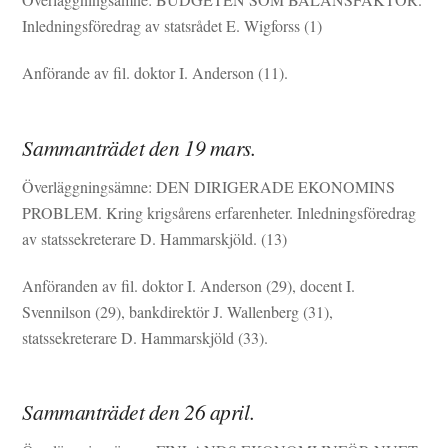
Inledningsföredrag av statsrådet E. Wigforss (1)
Anförande av fil. doktor I. Anderson (11).
Sammanträdet den 19 mars.
Överläggningsämne: DEN DIRIGERADE EKONOMINS
PROBLEM. Kring krigsårens erfarenheter. Inledningsföredrag
av statssekreterare D. Hammarskjöld. (13)
Anföranden av fil. doktor I. Anderson (29), docent I.
Svennilson (29), bankdirektör J. Wallenberg (31),
statssekreterare D. Hammarskjöld (33).
Sammanträdet den 26 april.