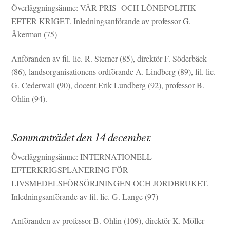
Överläggningsämne: VÅR PRIS- OCH LÖNEPOLITIK
EFTER KRIGET. Inledningsanförande av professor G.
Åkerman (75)
Anföranden av fil. lic. R. Sterner (85), direktör F. Söderbäck
(86), landsorganisationens ordförande A. Lindberg (89), fil. lic.
G. Cederwall (90), docent Erik Lundberg (92), professor B.
Ohlin (94).
Sammanträdet den 14 december.
Överläggningsämne: INTERNATIONELL
EFTERKRIGSPLANERING FÖR
LIVSMEDELSFÖRSÖRJNINGEN OCH JORDBRUKET.
Inledningsanförande av fil. lic. G. Lange (97)
Anföranden av professor B. Ohlin (109), direktör K. Möller