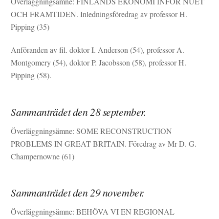
Överläggningsämne: FINLANDS EKONOMI INFÖR NUET
OCH FRAMTIDEN. Inledningsföredrag av professor H.
Pipping (35)
Anföranden av fil. doktor I. Anderson (54), professor A.
Montgomery (54), doktor P. Jacobsson (58), professor H.
Pipping (58).
Sammanträdet den 28 september.
Överläggningsämne: SOME RECONSTRUCTION
PROBLEMS IN GREAT BRITAIN. Föredrag av Mr D. G.
Champernowne (61)
Sammanträdet den 29 november.
Överläggningsämne: BEHÖVA VI EN REGIONAL