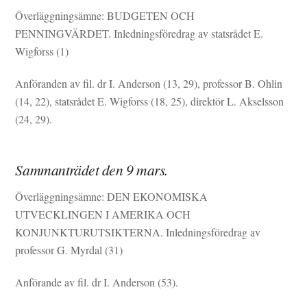
Överläggningsämne: BUDGETEN OCH
PENNINGVÄRDET. Inledningsföredrag av statsrådet E.
Wigforss (1)
Anföranden av fil. dr I. Anderson (13, 29), professor B. Ohlin
(14, 22), statsrådet E. Wigforss (18, 25), direktör L. Akselsson
(24, 29).
Sammanträdet den 9 mars.
Överläggningsämne: DEN EKONOMISKA
UTVECKLINGEN I AMERIKA OCH
KONJUNKTURUTSIKTERNA. Inledningsföredrag av
professor G. Myrdal (31)
Anförande av fil. dr I. Anderson (53).