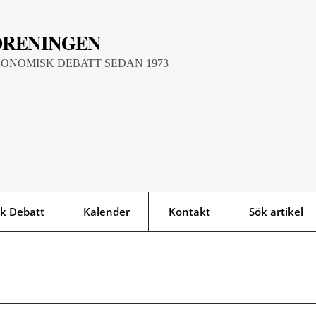
ÖRENINGEN
KONOMISK DEBATT SEDAN 1973
k Debatt
Kalender
Kontakt
Sök artikel