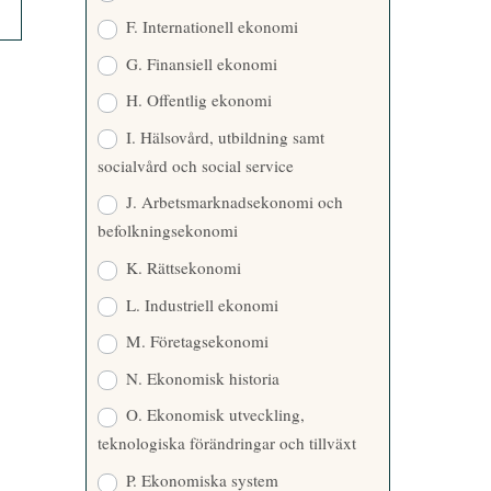
F. Internationell ekonomi
G. Finansiell ekonomi
H. Offentlig ekonomi
I. Hälsovård, utbildning samt
socialvård och social service
J. Arbetsmarknadsekonomi och
befolkningsekonomi
K. Rättsekonomi
L. Industriell ekonomi
M. Företagsekonomi
N. Ekonomisk historia
O. Ekonomisk utveckling,
teknologiska förändringar och tillväxt
P. Ekonomiska system