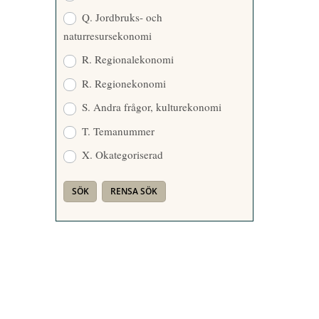
Q. Jordbruks- och
naturresursekonomi
R. Regionalekonomi
R. Regionekonomi
S. Andra frågor, kulturekonomi
T. Temanummer
X. Okategoriserad