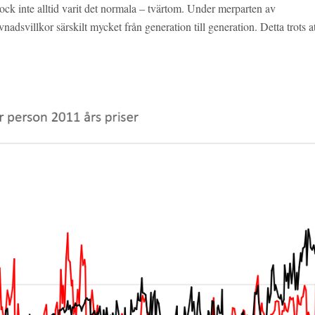
ock inte alltid varit det normala – tvärtom. Under merparten av
adsvillkor särskilt mycket från generation till generation. Detta trots at