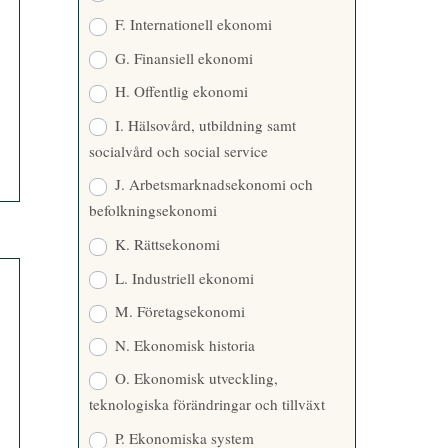
F. Internationell ekonomi
G. Finansiell ekonomi
H. Offentlig ekonomi
I. Hälsovård, utbildning samt
socialvård och social service
J. Arbetsmarknadsekonomi och
befolkningsekonomi
K. Rättsekonomi
L. Industriell ekonomi
M. Företagsekonomi
N. Ekonomisk historia
O. Ekonomisk utveckling,
teknologiska förändringar och tillväxt
P. Ekonomiska system