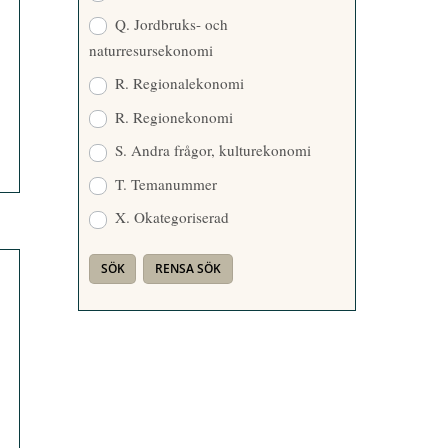
Q. Jordbruks- och
naturresursekonomi
R. Regionalekonomi
R. Regionekonomi
S. Andra frågor, kulturekonomi
T. Temanummer
X. Okategoriserad