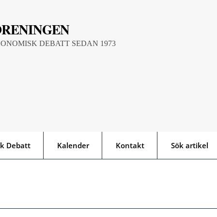
ÖRENINGEN
KONOMISK DEBATT SEDAN 1973
k Debatt
Kalender
Kontakt
Sök artikel