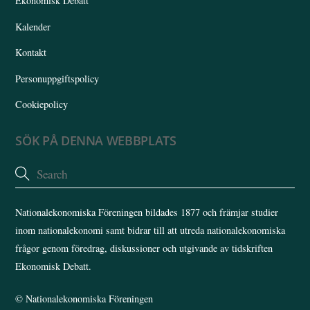
Ekonomisk Debatt
Kalender
Kontakt
Personuppgiftspolicy
Cookiepolicy
SÖK PÅ DENNA WEBBPLATS
Nationalekonomiska Föreningen bildades 1877 och främjar studier
inom nationalekonomi samt bidrar till att utreda nationalekonomiska
frågor genom föredrag, diskussioner och utgivande av tidskriften
Ekonomisk Debatt.
©
Nationalekonomiska Föreningen