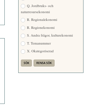
Q. Jordbruks- och
naturresursekonomi
R. Regionalekonomi
R. Regionekonomi
S. Andra frågor, kulturekonomi
T. Temanummer
X. Okategoriserad