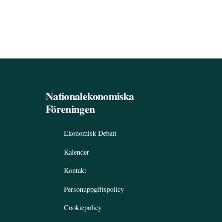
Nationalekonomiska
Föreningen
Ekonomisk Debatt
Kalender
Kontakt
Personuppgiftspolicy
Cookiepolicy