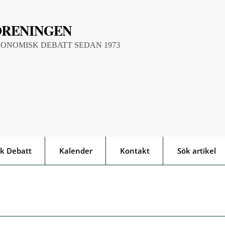
ÖRENINGEN
KONOMISK DEBATT SEDAN 1973
k Debatt
Kalender
Kontakt
Sök artikel