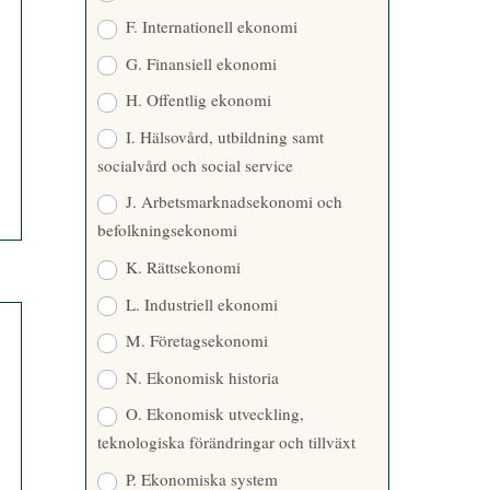
F. Internationell ekonomi
G. Finansiell ekonomi
H. Offentlig ekonomi
I. Hälsovård, utbildning samt
socialvård och social service
J. Arbetsmarknadsekonomi och
befolkningsekonomi
K. Rättsekonomi
L. Industriell ekonomi
M. Företagsekonomi
N. Ekonomisk historia
O. Ekonomisk utveckling,
teknologiska förändringar och tillväxt
P. Ekonomiska system