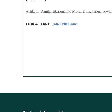
Artikeln ”Amitai Etzioni:The Moral Dimension: Towa
Jan-Erik Lane
FÖRFATTARE