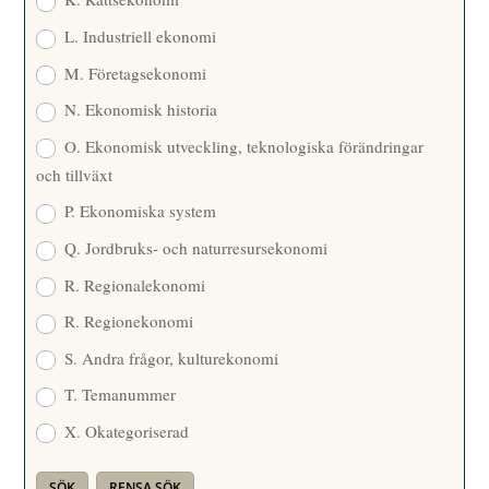
L. Industriell ekonomi
M. Företagsekonomi
N. Ekonomisk historia
O. Ekonomisk utveckling, teknologiska förändringar
och tillväxt
P. Ekonomiska system
Q. Jordbruks- och naturresursekonomi
R. Regionalekonomi
R. Regionekonomi
S. Andra frågor, kulturekonomi
T. Temanummer
X. Okategoriserad