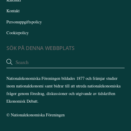
Kontakt
Personuppgiftspolicy
Cookiepolicy
SÖK PÅ DENNA WEBBPLATS
Nationalekonomiska Föreningen bildades 1877 och främjar studier
inom nationalekonomi samt bidrar till att utreda nationalekonomiska
frågor genom föredrag, diskussioner och utgivande av tidskriften
Ekonomisk Debatt.
©
Nationalekonomiska Föreningen