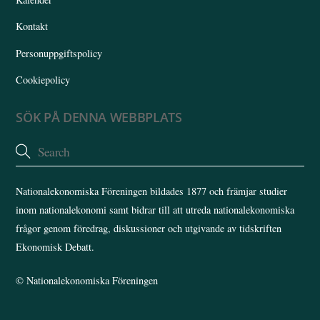
Kontakt
Personuppgiftspolicy
Cookiepolicy
SÖK PÅ DENNA WEBBPLATS
Nationalekonomiska Föreningen bildades 1877 och främjar studier
inom nationalekonomi samt bidrar till att utreda nationalekonomiska
frågor genom föredrag, diskussioner och utgivande av tidskriften
Ekonomisk Debatt.
©
Nationalekonomiska Föreningen