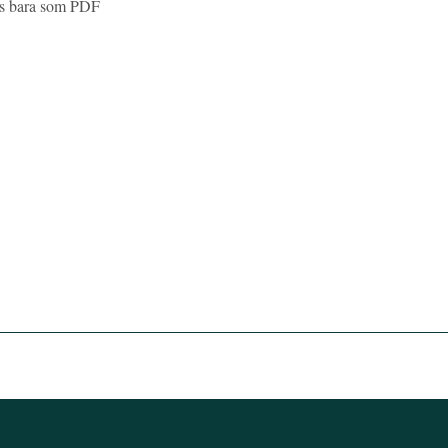
nns bara som PDF