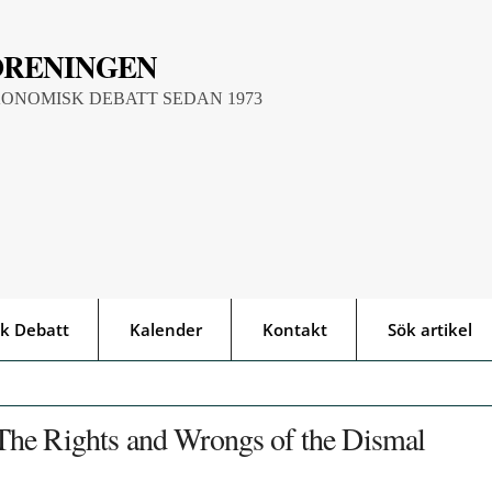
ÖRENINGEN
KONOMISK DEBATT SEDAN 1973
k Debatt
Kalender
Kontakt
Sök artikel
The Rights and Wrongs of the Dismal