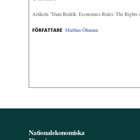
Artikeln ”Dani Rodrik: Economics Rules: The Rights 
Mattias Öhman
FÖRFATTARE
Nationalekonomiska