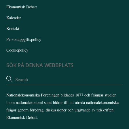
Ekonomisk Debatt
Kalender
Kontakt
Personuppgiftspolicy
Cookiepolicy
SÖK PÅ DENNA WEBBPLATS
Nationalekonomiska Föreningen bildades 1877 och främjar studier
inom nationalekonomi samt bidrar till att utreda nationalekonomiska
frågor genom föredrag, diskussioner och utgivande av tidskriften
Ekonomisk Debatt.