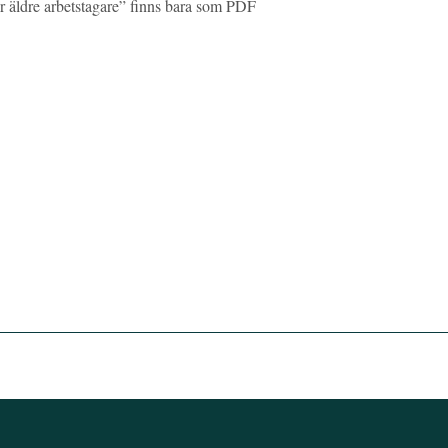
r äldre arbetstagare” finns bara som PDF