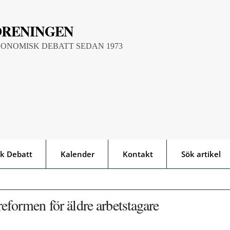
ÖRENINGEN
KONOMISK DEBATT SEDAN 1973
k Debatt
Kalender
Kontakt
Sök artikel
eformen för äldre arbetstagare