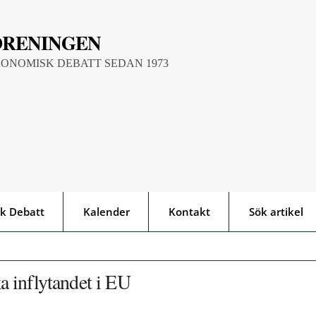
ÖRENINGEN
KONOMISK DEBATT SEDAN 1973
k Debatt
Kalender
Kontakt
Sök artikel
 inflytandet i EU