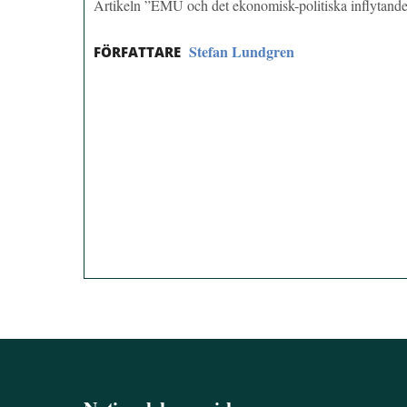
Artikeln ”EMU och det ekonomisk-politiska inflytand
Stefan Lundgren
FÖRFATTARE