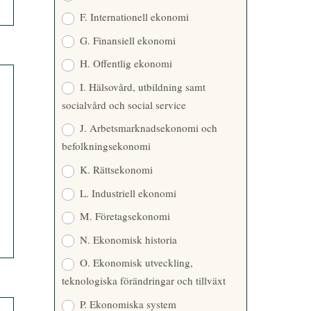
F. Internationell ekonomi
G. Finansiell ekonomi
H. Offentlig ekonomi
I. Hälsovård, utbildning samt
socialvård och social service
J. Arbetsmarknadsekonomi och
befolkningsekonomi
K. Rättsekonomi
L. Industriell ekonomi
M. Företagsekonomi
N. Ekonomisk historia
O. Ekonomisk utveckling,
teknologiska förändringar och tillväxt
P. Ekonomiska system