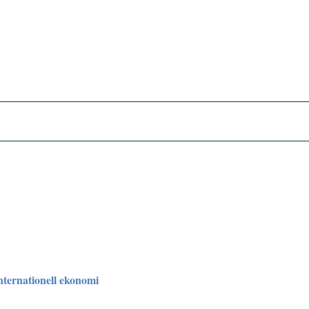
Internationell ekonomi