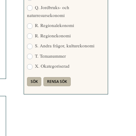
Q. Jordbruks- och
naturresursekonomi
R. Regionalekonomi
R. Regionekonomi
S. Andra frågor, kulturekonomi
T. Temanummer
X. Okategoriserad