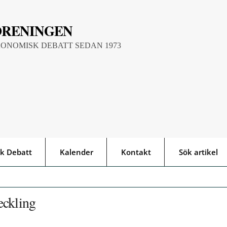
ÖRENINGEN
KONOMISK DEBATT SEDAN 1973
k Debatt
Kalender
Kontakt
Sök artikel
eckling