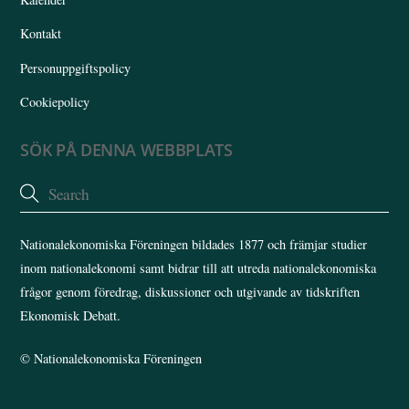
Kontakt
Personuppgiftspolicy
Cookiepolicy
SÖK PÅ DENNA WEBBPLATS
Nationalekonomiska Föreningen bildades 1877 och främjar studier
inom nationalekonomi samt bidrar till att utreda nationalekonomiska
frågor genom föredrag, diskussioner och utgivande av tidskriften
Ekonomisk Debatt.
©
Nationalekonomiska Föreningen