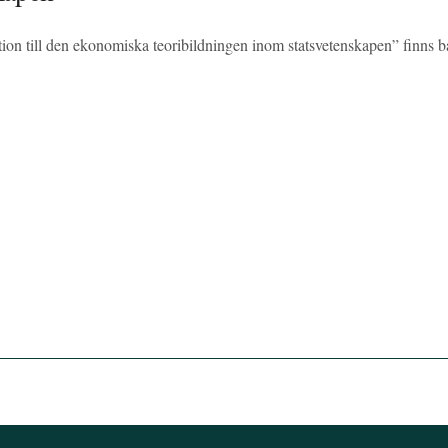
ion till den ekonomiska teoribildningen inom statsvetenskapen” finns b