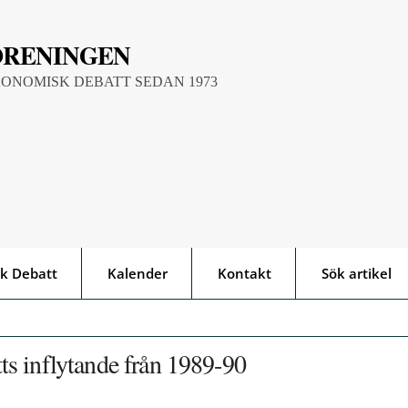
ÖRENINGEN
KONOMISK DEBATT SEDAN 1973
k Debatt
Kalender
Kontakt
Sök artikel
s inflytande från 1989-90