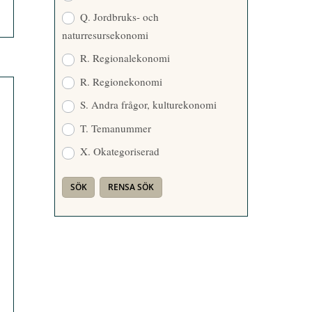
Q. Jordbruks- och
naturresursekonomi
R. Regionalekonomi
R. Regionekonomi
S. Andra frågor, kulturekonomi
T. Temanummer
X. Okategoriserad