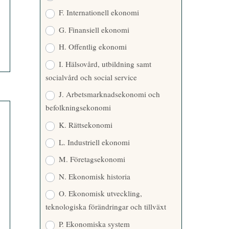
F. Internationell ekonomi
G. Finansiell ekonomi
H. Offentlig ekonomi
I. Hälsovård, utbildning samt
socialvård och social service
J. Arbetsmarknadsekonomi och
befolkningsekonomi
K. Rättsekonomi
L. Industriell ekonomi
M. Företagsekonomi
N. Ekonomisk historia
O. Ekonomisk utveckling,
teknologiska förändringar och tillväxt
P. Ekonomiska system