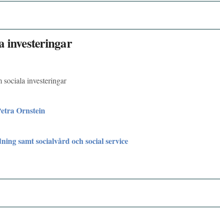
 investeringar
 sociala investeringar
etra Ornstein
dning samt socialvård och social service