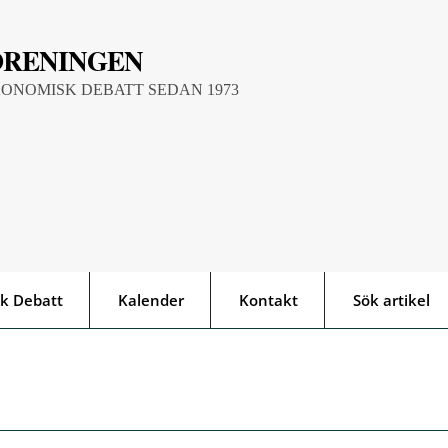
ÖRENINGEN
KONOMISK DEBATT SEDAN 1973
k Debatt
Kalender
Kontakt
Sök artikel