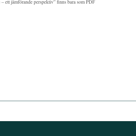
e – ett jämförande perspektiv” finns bara som PDF