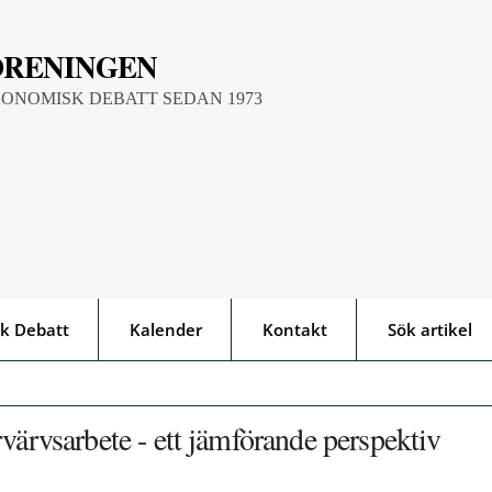
ÖRENINGEN
KONOMISK DEBATT SEDAN 1973
k Debatt
Kalender
Kontakt
Sök artikel
värvsarbete - ett jämförande perspektiv