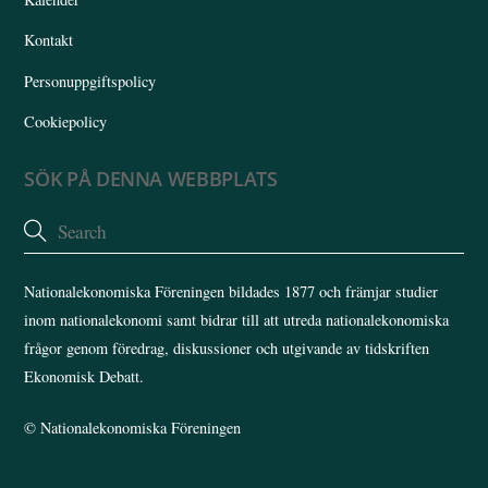
Kontakt
Personuppgiftspolicy
Cookiepolicy
SÖK PÅ DENNA WEBBPLATS
Nationalekonomiska Föreningen bildades 1877 och främjar studier
inom nationalekonomi samt bidrar till att utreda nationalekonomiska
frågor genom föredrag, diskussioner och utgivande av tidskriften
Ekonomisk Debatt.
©
Nationalekonomiska Föreningen