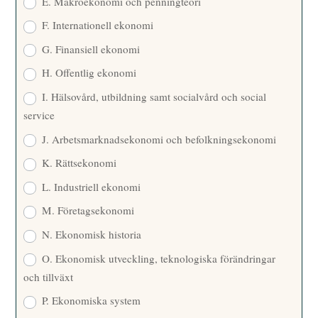
E. Makroekonomi och penningteori
F. Internationell ekonomi
G. Finansiell ekonomi
H. Offentlig ekonomi
I. Hälsovård, utbildning samt socialvård och social
service
J. Arbetsmarknadsekonomi och befolkningsekonomi
K. Rättsekonomi
L. Industriell ekonomi
M. Företagsekonomi
N. Ekonomisk historia
O. Ekonomisk utveckling, teknologiska förändringar
och tillväxt
P. Ekonomiska system