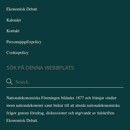
Top
Ekonomisk Debatt
Kalender
Kontakt
Personuppgiftspolicy
Cookiepolicy
SÖK PÅ DENNA WEBBPLATS
Nationalekonomiska Föreningen bildades 1877 och främjar studier
inom nationalekonomi samt bidrar till att utreda nationalekonomiska
frågor genom föredrag, diskussioner och utgivande av tidskriften
Ekonomisk Debatt.