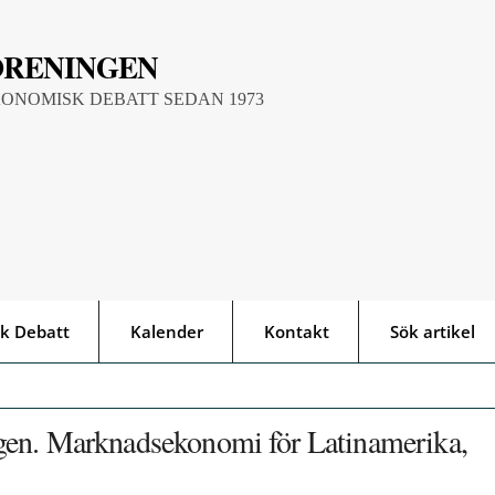
ÖRENINGEN
KONOMISK DEBATT SEDAN 1973
k Debatt
Kalender
Kontakt
Sök artikel
gen. Marknadsekonomi för Latinamerika,