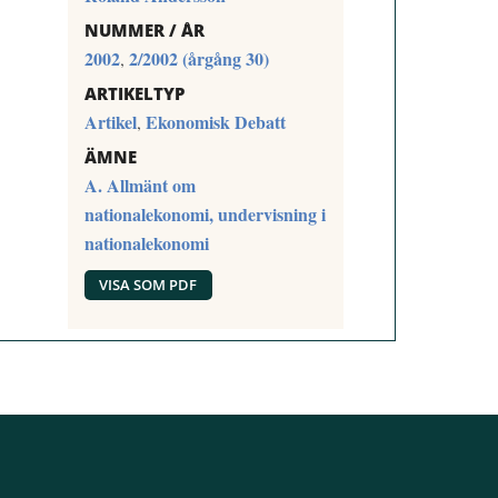
NUMMER / ÅR
2002
2/2002 (årgång 30)
,
ARTIKELTYP
Artikel
Ekonomisk Debatt
,
ÄMNE
A. Allmänt om
nationalekonomi, undervisning i
nationalekonomi
VISA SOM PDF