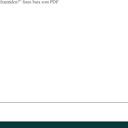
i framtiden?” finns bara som PDF