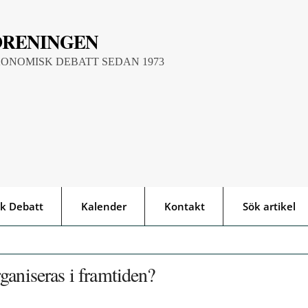
ÖRENINGEN
KONOMISK DEBATT SEDAN 1973
k Debatt
Kalender
Kontakt
Sök artikel
ganiseras i framtiden?