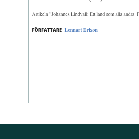
Artikeln ”Johannes Lindvall: Ett land som alla andra. F
Lennart Erixon
FÖRFATTARE