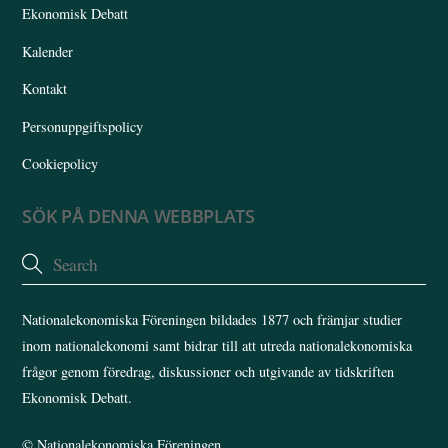
Ekonomisk Debatt
Kalender
Kontakt
Personuppgiftspolicy
Cookiepolicy
SÖK PÅ DENNA WEBBPLATS
Nationalekonomiska Föreningen bildades 1877 och främjar studier
inom nationalekonomi samt bidrar till att utreda nationalekonomiska
frågor genom föredrag, diskussioner och utgivande av tidskriften
Ekonomisk Debatt.
©
Nationalekonomiska Föreningen