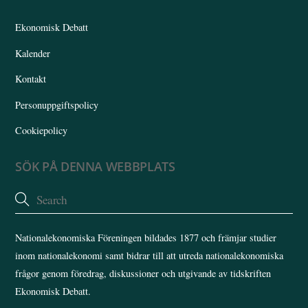
Top
Ekonomisk Debatt
Kalender
Kontakt
Personuppgiftspolicy
Cookiepolicy
SÖK PÅ DENNA WEBBPLATS
Nationalekonomiska Föreningen bildades 1877 och främjar studier
inom nationalekonomi samt bidrar till att utreda nationalekonomiska
frågor genom föredrag, diskussioner och utgivande av tidskriften
Ekonomisk Debatt.