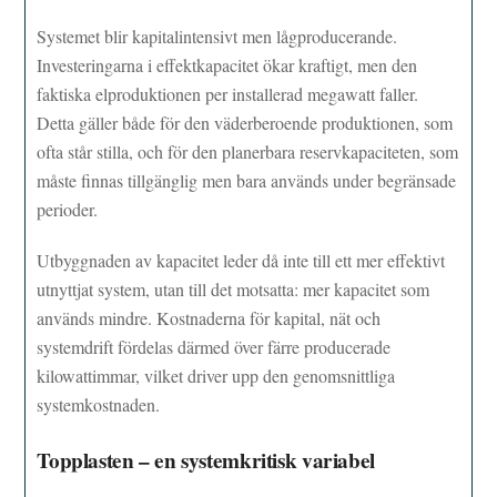
Systemet blir kapitalintensivt men lågproducerande.
Investeringarna i effektkapacitet ökar kraftigt, men den
faktiska elproduktionen per installerad megawatt faller.
Detta gäller både för den väderberoende produktionen, som
ofta står stilla, och för den planerbara reservkapaciteten, som
måste finnas tillgänglig men bara används under begränsade
perioder.
Utbyggnaden av kapacitet leder då inte till ett mer effektivt
utnyttjat system, utan till det motsatta: mer kapacitet som
används mindre. Kostnaderna för kapital, nät och
systemdrift fördelas därmed över färre producerade
kilowattimmar, vilket driver upp den genomsnittliga
systemkostnaden.
Topplasten – en systemkritisk variabel