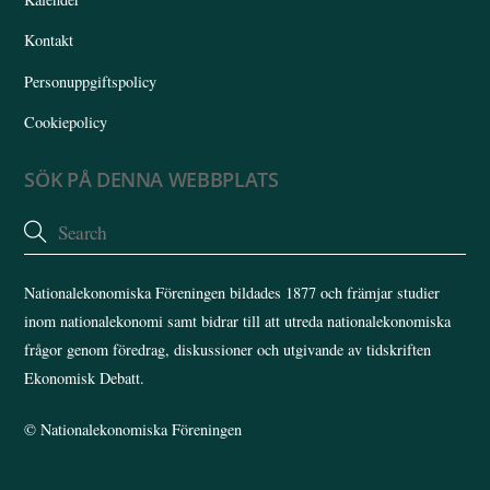
Kontakt
Personuppgiftspolicy
Cookiepolicy
SÖK PÅ DENNA WEBBPLATS
Nationalekonomiska Föreningen bildades 1877 och främjar studier
inom nationalekonomi samt bidrar till att utreda nationalekonomiska
frågor genom föredrag, diskussioner och utgivande av tidskriften
Ekonomisk Debatt.
©
Nationalekonomiska Föreningen