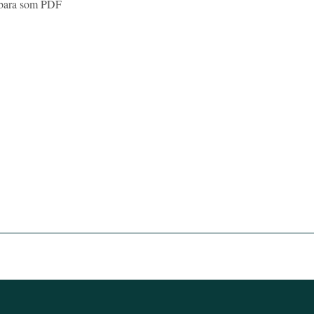
 bara som PDF