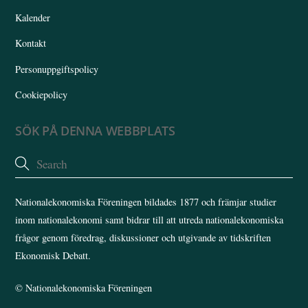
Kalender
Kontakt
Personuppgiftspolicy
Cookiepolicy
SÖK PÅ DENNA WEBBPLATS
Nationalekonomiska Föreningen bildades 1877 och främjar studier
inom nationalekonomi samt bidrar till att utreda nationalekonomiska
frågor genom föredrag, diskussioner och utgivande av tidskriften
Ekonomisk Debatt.
©
Nationalekonomiska Föreningen