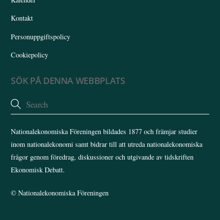
Kontakt
Personuppgiftspolicy
Cookiepolicy
SÖK PÅ DENNA WEBBPLATS
Nationalekonomiska Föreningen bildades 1877 och främjar studier
inom nationalekonomi samt bidrar till att utreda nationalekonomiska
frågor genom föredrag, diskussioner och utgivande av tidskriften
Ekonomisk Debatt.
©
Nationalekonomiska Föreningen