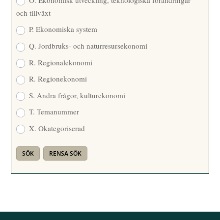
och tillväxt
P. Ekonomiska system
Q. Jordbruks- och naturresursekonomi
R. Regionalekonomi
R. Regionekonomi
S. Andra frågor, kulturekonomi
T. Temanummer
X. Okategoriserad