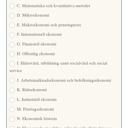
C. Matematiska och kvantitativa metoder
D. Mikroekonomi
E. Makroekonomi och penningteori
F. Internationell ekonomi
G. Finansiell ekonomi
H. Offentlig ekonomi
I. Hälsovård, utbildning samt socialvård och social
service
J. Arbetsmarknadsekonomi och befolkningsekonomi
K. Rättsekonomi
L. Industriell ekonomi
M. Företagsekonomi
N. Ekonomisk historia
O. Ekonomisk utveckling, teknologiska förändringar