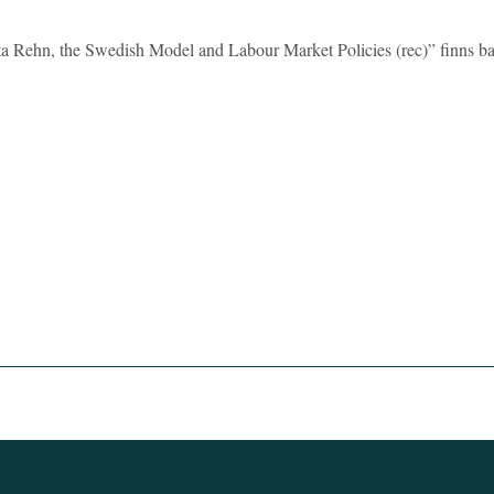
ta Rehn, the Swedish Model and Labour Market Policies (rec)” finns ba